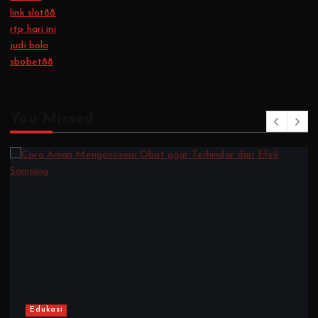
link slot88
rtp hari ini
judi bola
sbobet88
You Missed
Edukasi