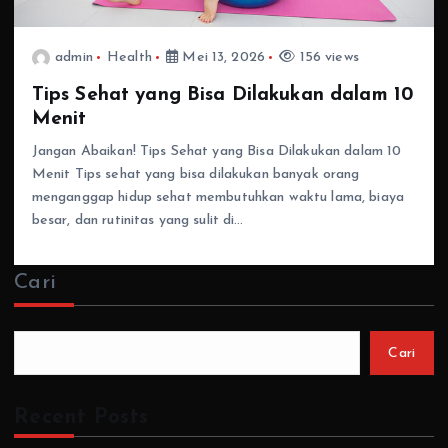
admin
Health
Mei 13, 2026
156 views
Tips Sehat yang Bisa Dilakukan dalam 10
Menit
Jangan Abaikan! Tips Sehat yang Bisa Dilakukan dalam 10
Menit Tips sehat yang bisa dilakukan banyak orang
menganggap hidup sehat membutuhkan waktu lama, biaya
besar, dan rutinitas yang sulit di…
Cari
Cari
Recent Posts