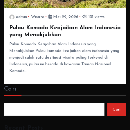
admin
Wisata
Mei 29, 2026
131 views
Pulau Komodo Keajaiban Alam Indonesia
yang Menakjubkan
Pulau Komodo Keajaiban Alam Indonesia yang
Menakjubkan Pulau komodo keajaiban alam indonesia yang
menjadi salah satu destinasi wisata paling terkenal di
Indonesia, pulau ini berada di kawasan Taman Nasional
Komodo…
Cari
Cari
Recent Posts