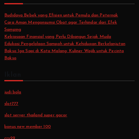
Budidaya Bebek yang Efisien untuk Pemula dan Peternak
Cara Aman Mengonsumsi Obat agar Terhindar dari Efek
Samping
Kebiasaan Finansial yang Perlu Dibangun Sejak Muda
Edukasi Pengelolaan Sampah untuk Kehidupan Berkelanjutan
Bakso Iga Sapi di Kota Malang: Kuliner Wajib untuk Pecinta
Bakso
Iklan
judi bola
slot777
slot server thailand super gacor
bonus new member 100
crs99