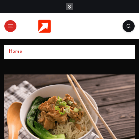
S
k
i
p
t
o
c
Home
o
n
t
e
n
t