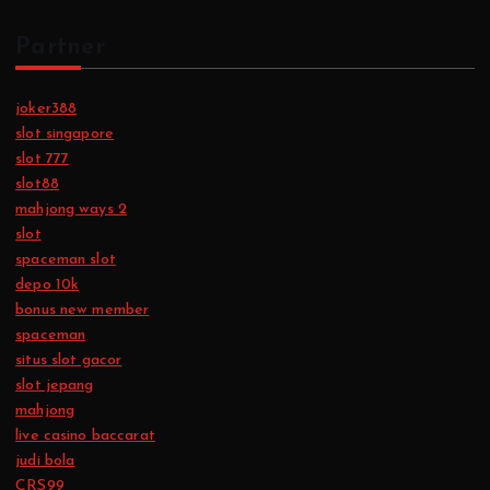
Partner
joker388
slot singapore
slot 777
slot88
mahjong ways 2
slot
spaceman slot
depo 10k
bonus new member
spaceman
situs slot gacor
slot jepang
mahjong
live casino baccarat
judi bola
CRS99